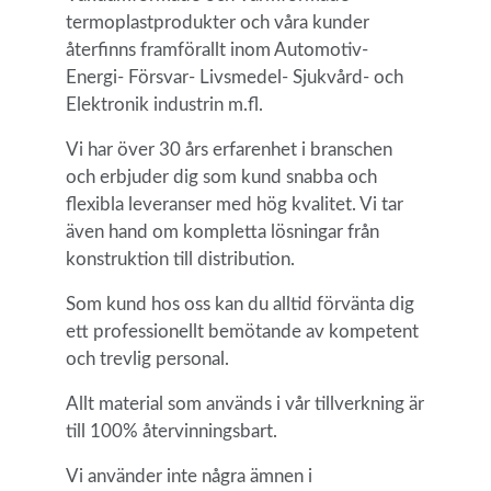
termoplastprodukter och våra kunder
återfinns framförallt inom Automotiv-
Energi- Försvar- Livsmedel- Sjukvård- och
Elektronik industrin m.fl.
Vi har över 30 års erfarenhet i branschen
och erbjuder dig som kund snabba och
flexibla leveranser med hög kvalitet. Vi tar
även hand om kompletta lösningar från
konstruktion till distribution.
Som kund hos oss kan du alltid förvänta dig
ett professionellt bemötande av kompetent
och trevlig personal.
Allt material som används i vår tillverkning är
till 100% återvinningsbart.
Vi använder inte några ämnen i